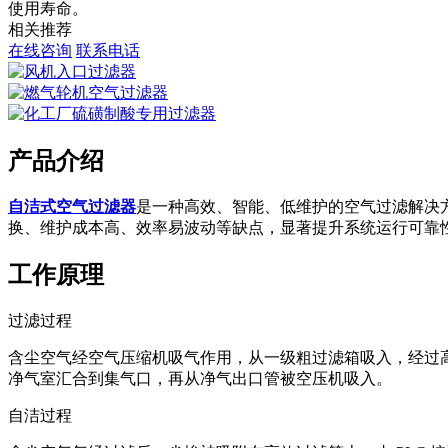
使用寿命。
相关推荐
在线咨询
联系电话
产品介绍
自洁式空气过滤器
是一种高效、智能、低维护的空气过滤解决
换、维护成本高、效率易波动等缺点，显著提升系统运行可靠
工作原理
过滤过程
含尘空气经空气压缩机吸气作用，从一级粗过滤箱吸入，经过
净气室汇合到集气口，再从净气出口管被空压机吸入。
自洁过程