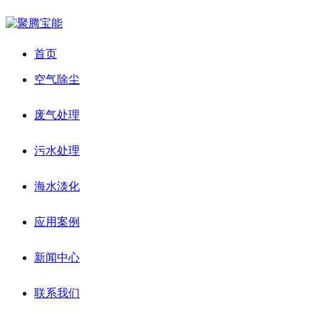
首页
空气除尘
废气处理
污水处理
海水淡化
应用案例
新闻中心
联系我们