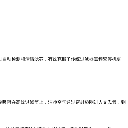
过自动检测和清洁滤芯，有效克服了传统过滤器需频繁停机更
被吸附在高效过滤筒上，洁净空气通过密封垫圈进入文氏管，到