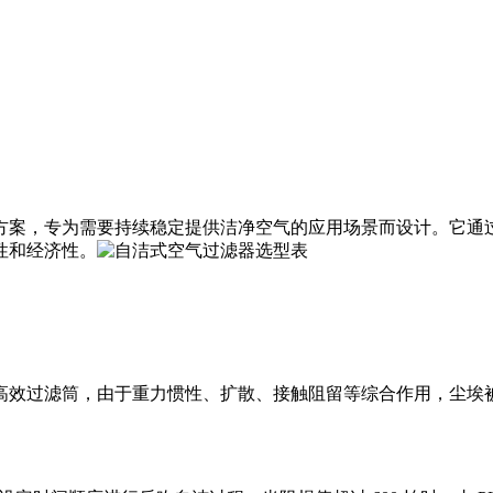
方案，专为需要持续稳定提供洁净空气的应用场景而设计。它通
性和经济性。
高效过滤筒，由于重力惯性、扩散、接触阻留等综合作用，尘埃