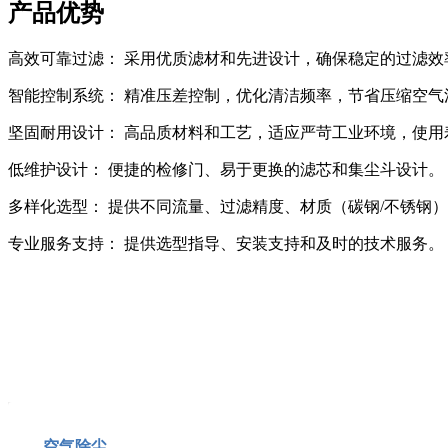
产品优势
高效可靠过滤： 采用优质滤材和先进设计，确保稳定的过滤效
智能控制系统： 精准压差控制，优化清洁频率，节省压缩空气
坚固耐用设计： 高品质材料和工艺，适应严苛工业环境，使用
低维护设计： 便捷的检修门、易于更换的滤芯和集尘斗设计。
多样化选型： 提供不同流量、过滤精度、材质（碳钢/不锈钢
专业服务支持： 提供选型指导、安装支持和及时的技术服务。
空气除尘