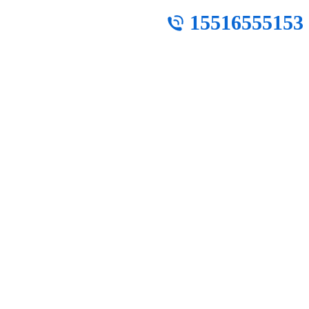
15516555153