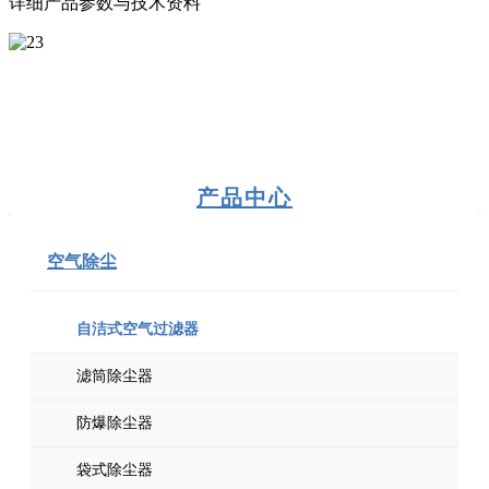
详细产品参数与技术资料
产品中心
空气除尘
自洁式空气过滤器
滤筒除尘器
防爆除尘器
袋式除尘器