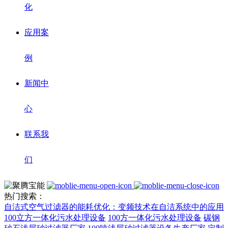
化
应用案
例
新闻中
心
联系我
们
热门搜索：
自洁式空气过滤器的能耗优化：变频技术在自洁系统中的应用
100立方一体化污水处理设备
100方一体化污水处理设备
碳钢