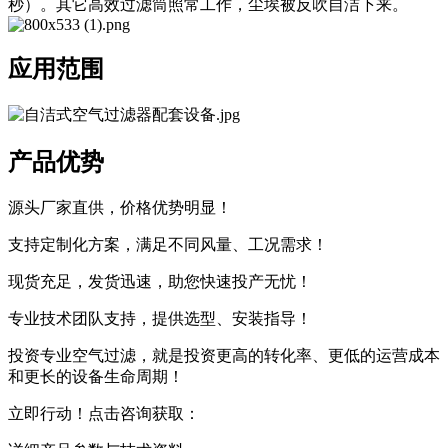
秒）。其它高效过滤筒照常工作，尘埃被反吹自洁下来。
应用范围
产品优势
源头厂家直供，价格优势明显！
支持定制化方案，满足不同风量、工况需求！
现货充足，发货迅速，助您快速投产无忧！
专业技术团队支持，提供选型、安装指导！
投资专业空气过滤，就是投资更高的转化率、更低的运营成本
和更长的设备生命周期！
立即行动！点击咨询获取：