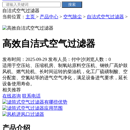
自洁式空气过滤器
当前位置：
主页
>
产品中心
>
空气除尘
>
自洁式空气过滤器
>
高效自洁式空气过滤器
发布时间：2025-09-29
发布人员：付中沙
浏览人数：
0
适用于空压站、压缩机房、制氧站原料空压机、钢铁厂高炉鼓
风机、燃气轮机、长时间运转的柴油机，化工厂硫磺制酸、空
分配套、空氮站等的进气空气净化，满足设备进气要求，延长
设备使用寿命。
相关推荐
在线咨询
联系电话
产品介绍