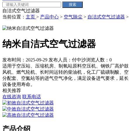
自洁式空气过滤器
当前位置：
主页
>
产品中心
>
空气除尘
>
自洁式空气过滤器
>
纳米自洁式空气过滤器
发布时间：2025-09-29
发布人员：付中沙
浏览人数：
0
适用于空压站、压缩机房、制氧站原料空压机、钢铁厂高炉鼓
风机、燃气轮机、长时间运转的柴油机，化工厂硫磺制酸、空
分配套、空氮站等的进气空气净化，满足设备进气要求，延长
设备使用寿命。
相关推荐
在线咨询
联系电话
产品介绍