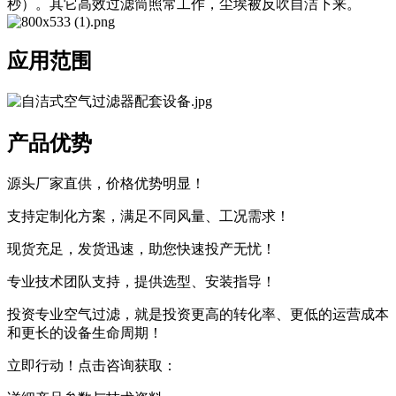
秒）。其它高效过滤筒照常工作，尘埃被反吹自洁下来。
应用范围
产品优势
源头厂家直供，价格优势明显！
支持定制化方案，满足不同风量、工况需求！
现货充足，发货迅速，助您快速投产无忧！
专业技术团队支持，提供选型、安装指导！
投资专业空气过滤，就是投资更高的转化率、更低的运营成本
和更长的设备生命周期！
立即行动！点击咨询获取：