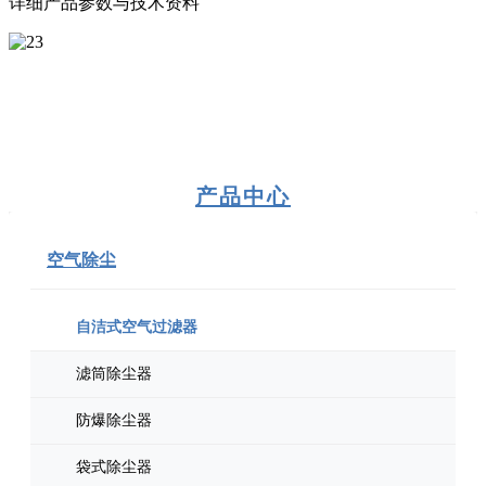
详细产品参数与技术资料
产品中心
空气除尘
自洁式空气过滤器
滤筒除尘器
防爆除尘器
袋式除尘器