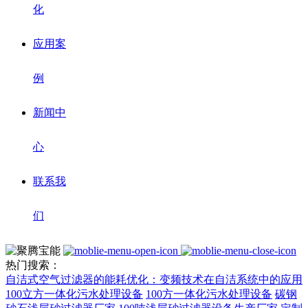
化
应用案
例
新闻中
心
联系我
们
热门搜索：
自洁式空气过滤器的能耗优化：变频技术在自洁系统中的应用
100立方一体化污水处理设备
100方一体化污水处理设备
碳钢