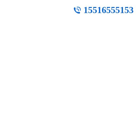
15516555153