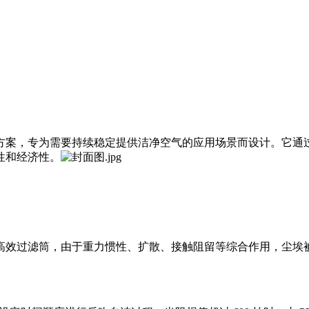
方案，专为需要持续稳定提供洁净空气的应用场景而设计。它通
性和经济性。
高效过滤筒，由于重力惯性、扩散、接触阻留等综合作用，尘埃