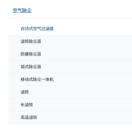
空气除尘
自洁式空气过滤器
滤筒除尘器
防爆除尘器
袋式除尘器
移动式除尘一体机
滤筒
长滤筒
高温滤筒