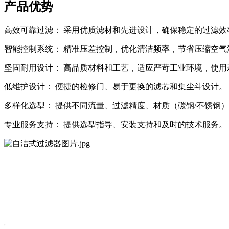
产品优势
高效可靠过滤： 采用优质滤材和先进设计，确保稳定的过滤效
智能控制系统： 精准压差控制，优化清洁频率，节省压缩空气
坚固耐用设计： 高品质材料和工艺，适应严苛工业环境，使用
低维护设计： 便捷的检修门、易于更换的滤芯和集尘斗设计。
多样化选型： 提供不同流量、过滤精度、材质（碳钢/不锈钢
专业服务支持： 提供选型指导、安装支持和及时的技术服务。