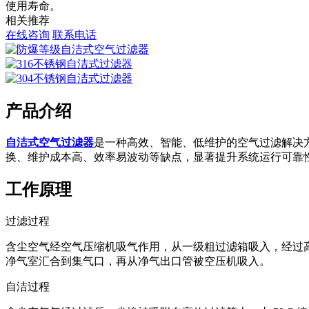
使用寿命。
相关推荐
在线咨询
联系电话
产品介绍
自洁式空气过滤器
是一种高效、智能、低维护的空气过滤解决
换、维护成本高、效率易波动等缺点，显著提升系统运行可靠
工作原理
过滤过程
含尘空气经空气压缩机吸气作用，从一级粗过滤箱吸入，经过
净气室汇合到集气口，再从净气出口管被空压机吸入。
自洁过程