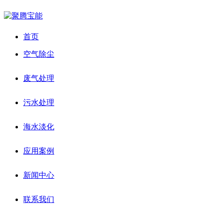
首页
空气除尘
废气处理
污水处理
海水淡化
应用案例
新闻中心
联系我们