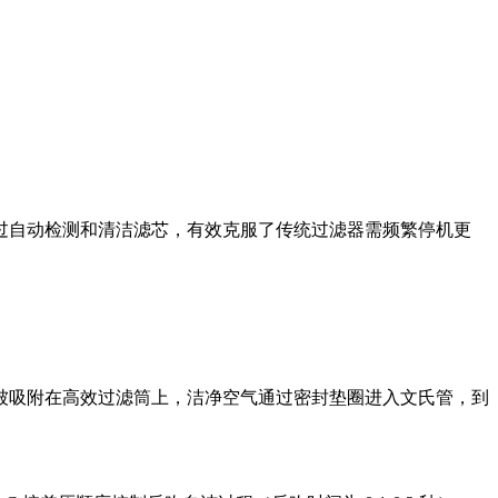
过自动检测和清洁滤芯，有效克服了传统过滤器需频繁停机更
被吸附在高效过滤筒上，洁净空气通过密封垫圈进入文氏管，到