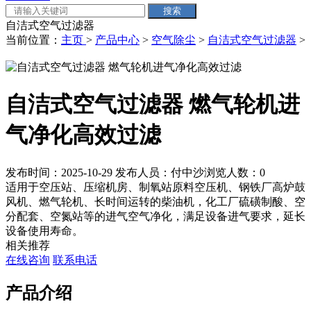
自洁式空气过滤器
当前位置：
主页
>
产品中心
>
空气除尘
>
自洁式空气过滤器
>
自洁式空气过滤器 燃气轮机进
气净化高效过滤
发布时间：2025-10-29
发布人员：付中沙
浏览人数：
0
适用于空压站、压缩机房、制氧站原料空压机、钢铁厂高炉鼓
风机、燃气轮机、长时间运转的柴油机，化工厂硫磺制酸、空
分配套、空氮站等的进气空气净化，满足设备进气要求，延长
设备使用寿命。
相关推荐
在线咨询
联系电话
产品介绍