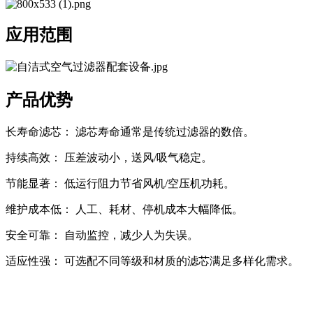
应用范围
产品优势
长寿命滤芯： 滤芯寿命通常是传统过滤器的数倍。
持续高效： 压差波动小，送风/吸气稳定。
节能显著： 低运行阻力节省风机/空压机功耗。
维护成本低： 人工、耗材、停机成本大幅降低。
安全可靠： 自动监控，减少人为失误。
适应性强： 可选配不同等级和材质的滤芯满足多样化需求。