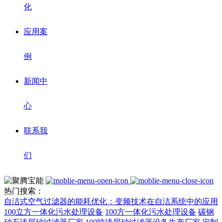
化
应用案
例
新闻中
心
联系我
们
热门搜索：
自洁式空气过滤器的能耗优化：变频技术在自洁系统中的应用
100立方一体化污水处理设备
100方一体化污水处理设备
碳钢