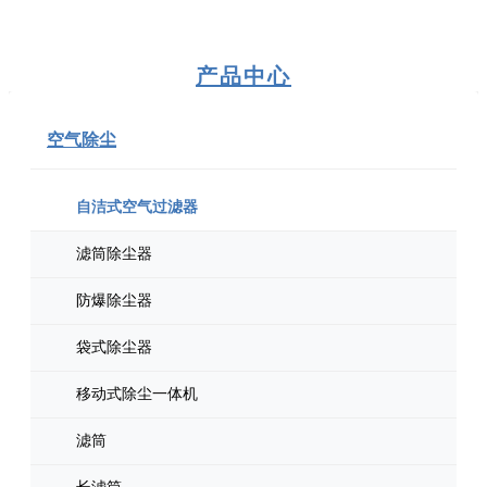
产品中心
空气除尘
自洁式空气过滤器
滤筒除尘器
防爆除尘器
袋式除尘器
移动式除尘一体机
滤筒