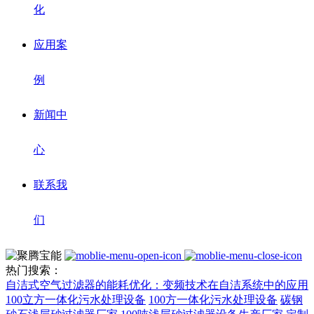
化
应用案
例
新闻中
心
联系我
们
热门搜索：
自洁式空气过滤器的能耗优化：变频技术在自洁系统中的应用
100立方一体化污水处理设备
100方一体化污水处理设备
碳钢