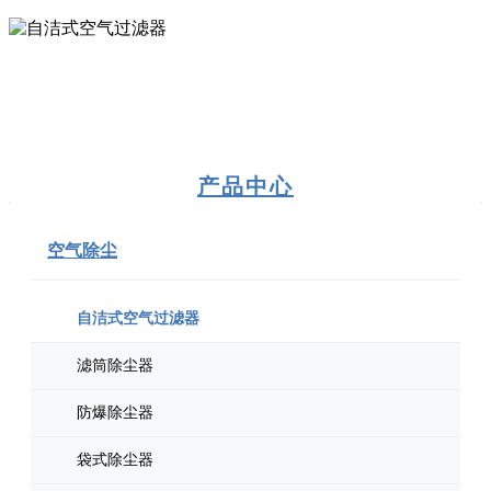
产品中心
空气除尘
自洁式空气过滤器
滤筒除尘器
防爆除尘器
袋式除尘器