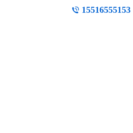
15516555153