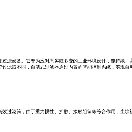
化过滤设备。它专为应对恶劣或多变的工业环境设计，能持续、
统过滤器不同，自洁式过滤器通过内置的智能控制系统，实现自
高效过滤筒，由于重力惯性、扩散、接触阻留等综合作用，尘埃