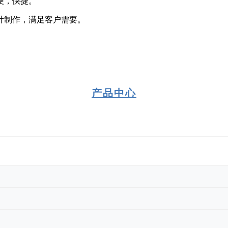
便，快捷。
计制作，满足客户需要。
产品中心