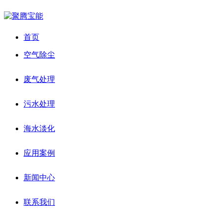
首页
空气除尘
废气处理
污水处理
海水淡化
应用案例
新闻中心
联系我们