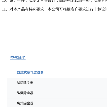
10、设计合理，实现无弯管设计，高层积木式组合型，安装方
11、对本产品有特殊要求，本公司可根据客户要求进行非标设
空气除尘
自洁式空气过滤器
滤筒除尘器
防爆除尘器
袋式除尘器