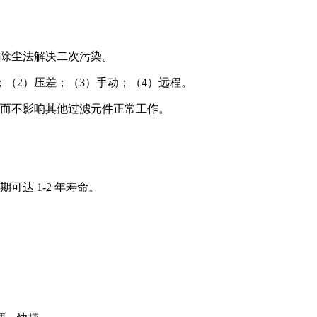
洗除尘法解决二次污染。
（2）压差；（3）手动；（4）远程。
，而不影响其他过滤元件正常工作。
达 1-2 年寿命。