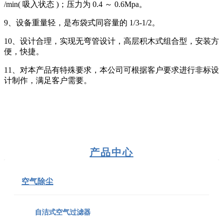
/min( 吸入状态 )；压力为 0.4 ～ 0.6Mpa。
9、设备重量轻，是布袋式同容量的 1/3-1/2。
10、设计合理，实现无弯管设计，高层积木式组合型，安装方
便，快捷。
11、对本产品有特殊要求，本公司可根据客户要求进行非标设
计制作，满足客户需要。
产品中心
空气除尘
自洁式空气过滤器