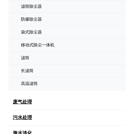
滤筒除尘器
防爆除尘器
袋式除尘器
移动式除尘一体机
滤筒
长滤筒
高温滤筒
废气处理
污水处理
海水淡化