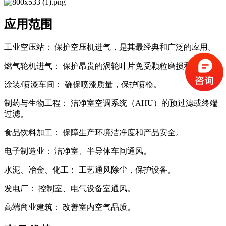
应用范围
工业空压站： 保护空压机进气，是其最经典和广泛的应用。
燃气轮机进气： 保护昂贵的涡轮叶片免受颗粒磨损和结垢。
涂装/喷漆车间： 确保喷漆质量，保护喷枪。
制药与生物工程： 洁净室空调系统（AHU）的预过滤或终端
过滤。
食品饮料加工： 保障生产环境洁净度和产品安全。
电子制造业： 洁净室、半导体车间通风。
水泥、冶金、化工： 工艺通风除尘，保护设备。
发电厂： 控制室、电气设备室通风。
高端商业建筑： 改善室内空气品质。