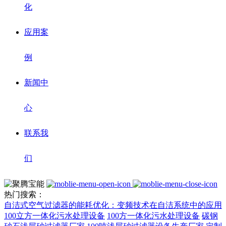
化
应用案
例
新闻中
心
联系我
们
热门搜索：
自洁式空气过滤器的能耗优化：变频技术在自洁系统中的应用
100立方一体化污水处理设备
100方一体化污水处理设备
碳钢