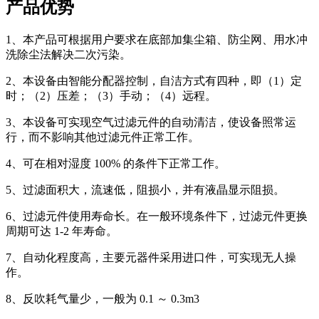
产品优势
1、本产品可根据用户要求在底部加集尘箱、防尘网、用水冲
洗除尘法解决二次污染。
2、本设备由智能分配器控制，自洁方式有四种，即（1）定
时；（2）压差；（3）手动；（4）远程。
3、本设备可实现空气过滤元件的自动清洁，使设备照常运
行，而不影响其他过滤元件正常工作。
4、可在相对湿度 100% 的条件下正常工作。
5、过滤面积大，流速低，阻损小，并有液晶显示阻损。
6、过滤元件使用寿命长。在一般环境条件下，过滤元件更换
周期可达 1-2 年寿命。
7、自动化程度高，主要元器件采用进口件，可实现无人操
作。
8、反吹耗气量少，一般为 0.1 ～ 0.3m3