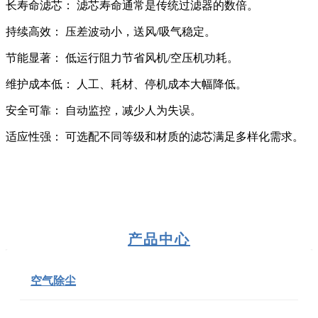
长寿命滤芯： 滤芯寿命通常是传统过滤器的数倍。
持续高效： 压差波动小，送风/吸气稳定。
节能显著： 低运行阻力节省风机/空压机功耗。
维护成本低： 人工、耗材、停机成本大幅降低。
安全可靠： 自动监控，减少人为失误。
适应性强： 可选配不同等级和材质的滤芯满足多样化需求。
产品中心
空气除尘