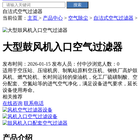
自洁式空气过滤器
当前位置：
主页
>
产品中心
>
空气除尘
>
自洁式空气过滤器
>
大型鼓风机入口空气过滤器
发布时间：2026-01-15
发布人员：付中沙
浏览人数：
0
适用于空压站、压缩机房、制氧站原料空压机、钢铁厂高炉鼓
风机、燃气轮机、长时间运转的柴油机，化工厂硫磺制酸、空
分配套、空氮站等的进气空气净化，满足设备进气要求，延长
设备使用寿命。
相关推荐
在线咨询
联系电话
产品介绍