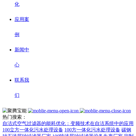
化
应用案
例
新闻中
心
联系我
们
热门搜索：
自洁式空气过滤器的能耗优化：变频技术在自洁系统中的应用
100立方一体化污水处理设备
100方一体化污水处理设备
碳钢