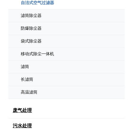
自洁式空气过滤器
滤筒除尘器
防爆除尘器
袋式除尘器
移动式除尘一体机
滤筒
长滤筒
高温滤筒
废气处理
污水处理