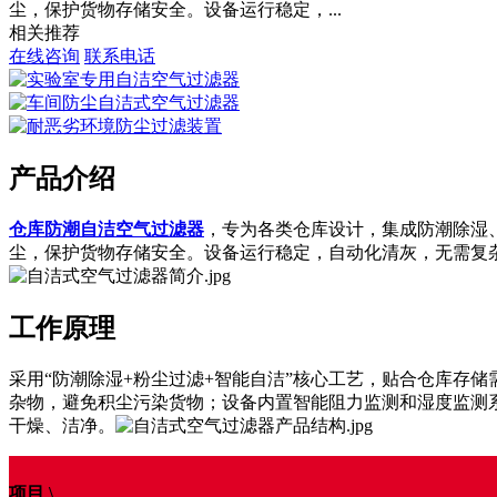
尘，保护货物存储安全。设备运行稳定，...
相关推荐
在线咨询
联系电话
产品介绍
仓库防潮自洁空气过滤器
，专为各类仓库设计，集成防潮除湿
尘，保护货物存储安全。设备运行稳定，自动化清灰，无需复
工作原理
采用“防潮除湿+粉尘过滤+智能自洁”核心工艺，贴合仓库存
杂物，避免积尘污染货物；设备内置智能阻力监测和湿度监测
干燥、洁净。
项目 \