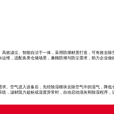
、高效滤尘、智能自洁于一体，采用防潮材质打造，可有效去除
杂运维，适配各类仓储场景，兼顾防潮与防尘需求，助力企业做
储需求。空气进入设备后，先经除湿模块去除空气中的湿气，降
系统，滤材阻力超标或湿度异常时，自动启动清灰和除湿程序，