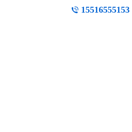
15516555153