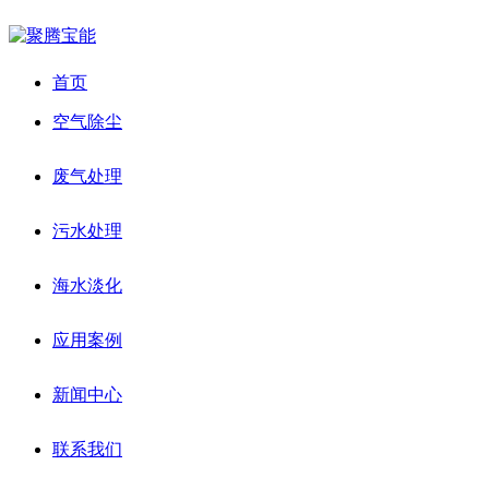
首页
空气除尘
废气处理
污水处理
海水淡化
应用案例
新闻中心
联系我们