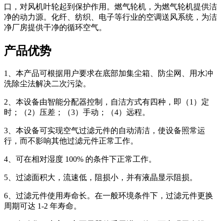
口，对风机叶轮起到保护作用。燃气轮机，为燃气轮机提供洁
净的动力源。化纤、纺织、电子等行业的空调送风系统，为洁
净厂房提供干净的循环空气。
产品优势
1、本产品可根据用户要求在底部加集尘箱、防尘网、用水冲
洗除尘法解决二次污染。
2、本设备由智能分配器控制，自洁方式有四种，即（1）定
时；（2）压差；（3）手动；（4）远程。
3、本设备可实现空气过滤元件的自动清洁，使设备照常运
行，而不影响其他过滤元件正常工作。
4、可在相对湿度 100% 的条件下正常工作。
5、过滤面积大，流速低，阻损小，并有液晶显示阻损。
6、过滤元件使用寿命长。在一般环境条件下，过滤元件更换
周期可达 1-2 年寿命。