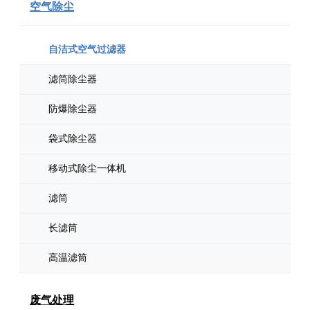
空气除尘
自洁式空气过滤器
滤筒除尘器
防爆除尘器
袋式除尘器
移动式除尘一体机
滤筒
长滤筒
高温滤筒
废气处理