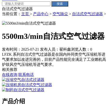
自洁式空气过滤器
当前位置：
主页
>
产品中心
>
空气除尘
>
自洁式空气过滤器
>
5500m3/min自洁式空气过滤器
发布时间：2025-07-21
发布人员：翟科鑫
浏览人数：
0
LFZK 系列自洁式空气过滤器是在国内外同类空气压缩机等进
气要求加以改进完善的，目前产品性能完全满足了工业燃机高
炉鼓风空气压缩机等进气要求。
相关推荐
在线咨询
联系电话
产品介绍