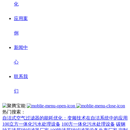
化
应用案
例
新闻中
心
联系我
们
热门搜索：
自洁式空气过滤器的能耗优化：变频技术在自洁系统中的应用
100立方一体化污水处理设备
100方一体化污水处理设备
碳钢