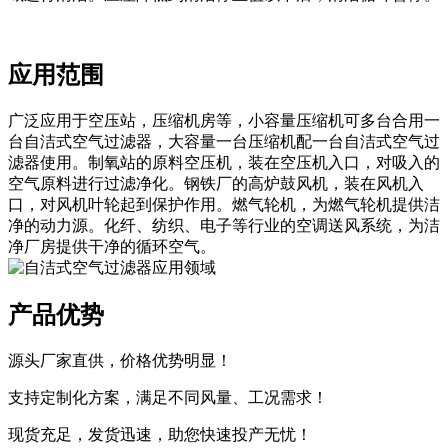
应用范围
广泛应用于空压站，压缩机房等，小容量压缩机可多台合用一
台自洁式空气过滤器，大容量一台压缩机配一台自洁式空气过
滤器使用。制氧站的原料空压机，装在空压机入口，对吸入的
空气原料进行过滤净化。钢铁厂的高炉鼓风机，装在风机入
口，对风机叶轮起到保护作用。燃气轮机，为燃气轮机提供洁
净的动力源。化纤、纺织、电子等行业的空调送风系统，为洁
净厂房提供干净的循环空气。
产品优势
源头厂家直供，价格优势明显！
支持定制化方案，满足不同风量、工况需求！
现货充足，发货迅速，助您快速投产无忧！