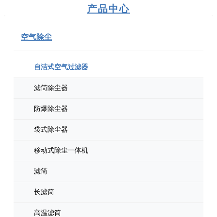
产品中心
空气除尘
自洁式空气过滤器
滤筒除尘器
防爆除尘器
袋式除尘器
移动式除尘一体机
滤筒
长滤筒
高温滤筒