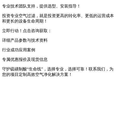
专业技术团队支持，提供选型、安装指导！
投资专业空气过滤，就是投资更高的转化率、更低的运营成本
和更长的设备生命周期！
立即行动！点击咨询获取：
详细产品参数与技术资料
行业成功应用案例
专属优惠报价及现货信息
守护硫磺制酸“生命线”，选择专业，选择可靠！联系我们，为
您的项目定制高效空气净化解决方案！