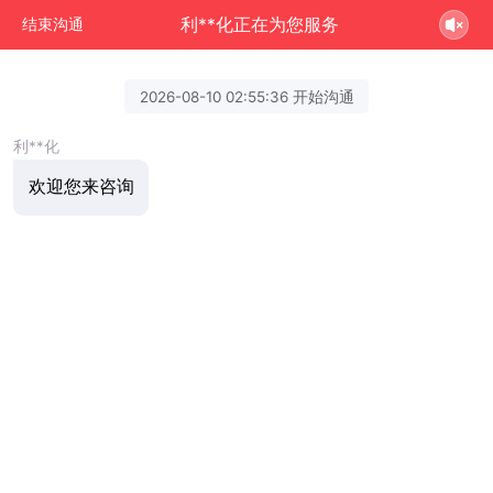
利**化正在为您服务
结束沟通
2026-08-10 02:55:36 开始沟通
利**化
欢迎您来咨询