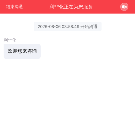
利**化正在为您服务
结束沟通
2026-08-06 03:58:49 开始沟通
利**化
欢迎您来咨询