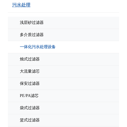
污水处理
浅层砂过滤器
多介质过滤器
一体化污水处理设备
烛式过滤器
大流量滤芯
保安过滤器
PE/PA滤芯
袋式过滤器
篮式过滤器