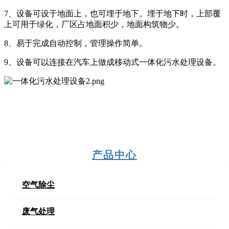
7、设备可设于地面上，也可埋于地下。埋于地下时，上部覆
上可用于绿化，厂区占地面积少，地面构筑物少。
8、易于完成自动控制，管理操作简单。
9、设备可以连接在汽车上做成移动式一体化污水处理设备。
产品中心
空气除尘
废气处理