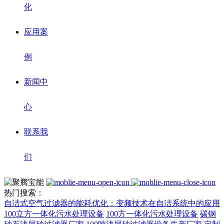
化
应用案
例
新闻中
心
联系我
们
热门搜索：
自洁式空气过滤器的能耗优化：变频技术在自洁系统中的应用
100立方一体化污水处理设备
100方一体化污水处理设备
碳钢