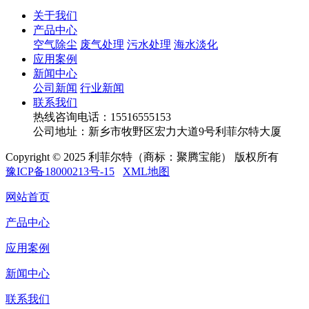
关于我们
产品中心
空气除尘
废气处理
污水处理
海水淡化
应用案例
新闻中心
公司新闻
行业新闻
联系我们
热线咨询电话：
15516555153
公司地址：新乡市牧野区宏力大道9号利菲尔特大厦
Copyright © 2025 利菲尔特（商标：聚腾宝能） 版权所有
豫ICP备18000213号-15
XML地图
网站首页
产品中心
应用案例
新闻中心
联系我们