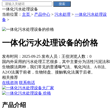
一体化污水处理设备
当前位置：
主页
>
产品中心
>
污水处理
>
一体化污水处理设
备
>
一体化污水处理设备的价格
发布时间：2025-09-25
发布人员：王佼
浏览人数：
0
国内外采用的污水处理工艺很多，其中主要分为活性污泥法和
生物膜法两种，我们常见的普通曝气法、氧化沟法、A/B法、
A2/O法属于前者，生物转盘、接触氧化法属于后者。
相关推荐
在线咨询
联系电话
产品介绍