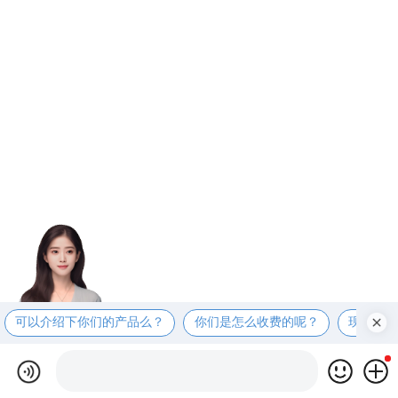
可以介绍下你们的产品么？
你们是怎么收费的呢？
现在有