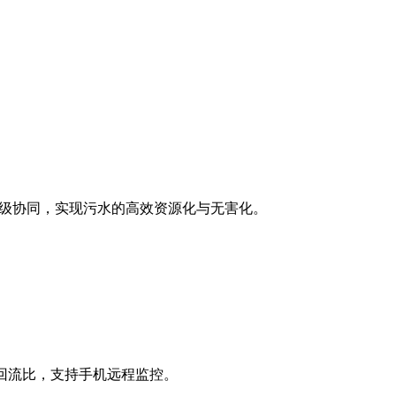
 四级协同，实现污水的高效资源化与无害化‌。
回流比，支持手机远程监控‌。