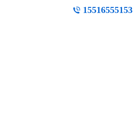
15516555153