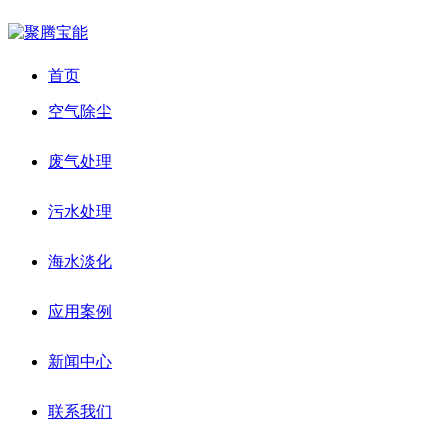
首页
空气除尘
废气处理
污水处理
海水淡化
应用案例
新闻中心
联系我们