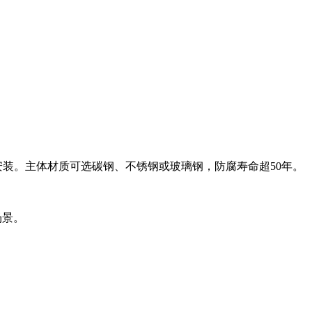
装。主体材质可选碳钢、不锈钢或玻璃钢，防腐寿命超50年‌。
景‌。