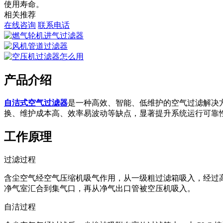
使用寿命。
相关推荐
在线咨询
联系电话
产品介绍
自洁式空气过滤器
是一种高效、智能、低维护的空气过滤解决
换、维护成本高、效率易波动等缺点，显著提升系统运行可靠
工作原理
过滤过程
含尘空气经空气压缩机吸气作用，从一级粗过滤箱吸入，经过
净气室汇合到集气口，再从净气出口管被空压机吸入。
自洁过程