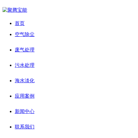
首页
空气除尘
废气处理
污水处理
海水淡化
应用案例
新闻中心
联系我们