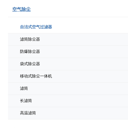
空气除尘
自洁式空气过滤器
滤筒除尘器
防爆除尘器
袋式除尘器
移动式除尘一体机
滤筒
长滤筒
高温滤筒