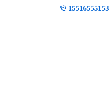
15516555153