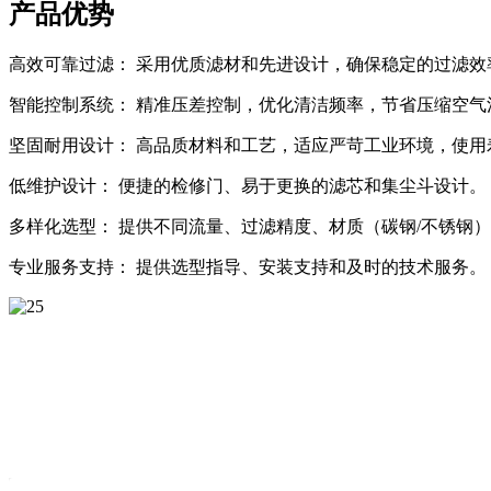
产品优势
高效可靠过滤： 采用优质滤材和先进设计，确保稳定的过滤效
智能控制系统： 精准压差控制，优化清洁频率，节省压缩空气
坚固耐用设计： 高品质材料和工艺，适应严苛工业环境，使用
低维护设计： 便捷的检修门、易于更换的滤芯和集尘斗设计。
多样化选型： 提供不同流量、过滤精度、材质（碳钢/不锈钢
专业服务支持： 提供选型指导、安装支持和及时的技术服务。