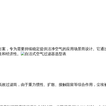
方案，专为需要持续稳定提供洁净空气的应用场景而设计。它通
性和经济性。
高效过滤筒，由于重力惯性、扩散、接触阻留等综合作用，尘埃