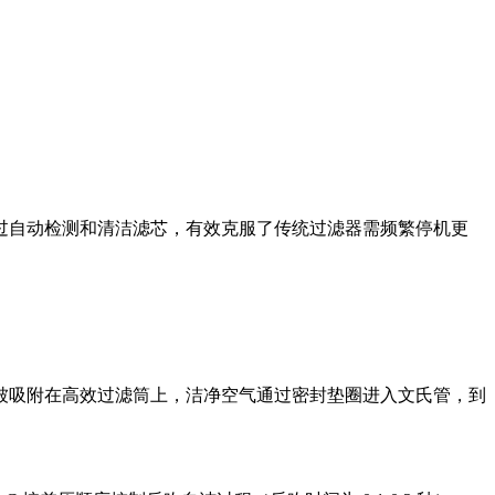
过自动检测和清洁滤芯，有效克服了传统过滤器需频繁停机更
被吸附在高效过滤筒上，洁净空气通过密封垫圈进入文氏管，到